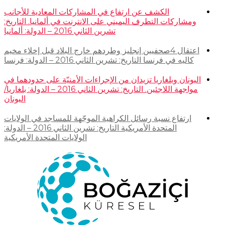
الكشف عن ارتفاع في المشاركات المعادية للأجانب
ومشاركات التطرف اليميني على الانترنت في ألمانيا. التاريخ:
تشرين الثاني 2016 – الدولة: ألمانيا
اعتقال 4صحفيين إنجليز وطردهم خارج البلاد قبل إخلاء مخيم
كاليه في فرنسا التاريخ: تشرين الثاني 2016 – الدولة: فرنسا
اليونان وبلغاريا تزيدان من الإجراءات الأمنيّة على حدودهما في
مواجهة اللاجئين. التاريخ: تشرين الثاني 2016 – الدولة: بلغاريا/
اليونان
ارتفاع نسبة رسائل الكراهية الموجّهة للمساجد في الولايات
المتحدة الأمريكية التاريخ: تشرين الثاني 2016 – الدولة:
الولايات المتحدة الأمريكية