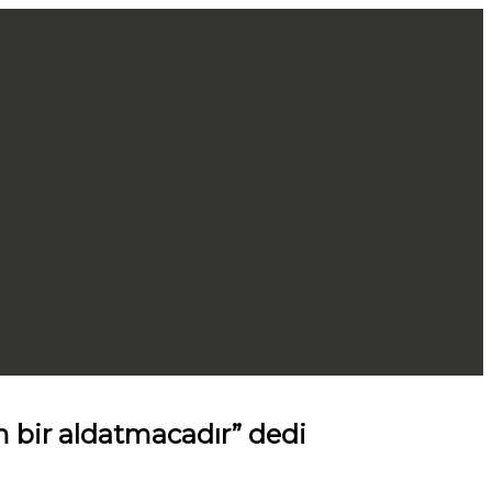
m bir aldatmacadır” dedi