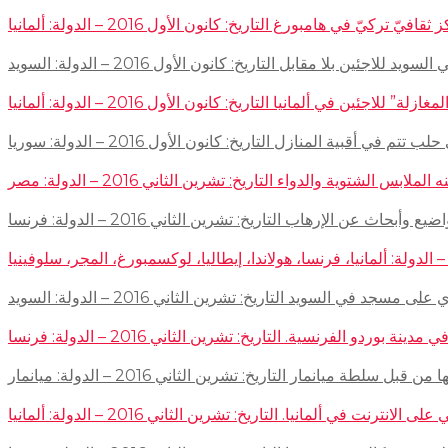
في هامبورغ التاريخ: كانون الأول 2016 – الدولة: ألمانيا
ئين بلا مقابل التاريخ: كانون الأول 2016 – الدولة: السويد
اجئين في ألمانيا التاريخ: كانون الأول 2016 – الدولة: ألمانيا
 في أقبية المنازل التاريخ: كانون الأول 2016 – الدولة: سوريا
توية والدواء التاريخ: تشرين الثاني 2016 – الدولة: مصر
إرهاب التاريخ: تشرين الثاني 2016 – الدولة: فرنسا
سجد في السويد التاريخ: تشرين الثاني 2016 – الدولة: السويد
 الفرنسية. التاريخ: تشرين الثاني 2016 – الدولة: فرنسا
ميانمار التاريخ: تشرين الثاني 2016 – الدولة: ميانمار
لمانيا. التاريخ: تشرين الثاني 2016 – الدولة: ألمانيا