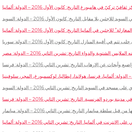
في هامبورغ التاريخ: كانون الأول 2016 – الدولة: ألمانيا
ئين بلا مقابل التاريخ: كانون الأول 2016 – الدولة: السويد
اجئين في ألمانيا التاريخ: كانون الأول 2016 – الدولة: ألمانيا
 في أقبية المنازل التاريخ: كانون الأول 2016 – الدولة: سوريا
توية والدواء التاريخ: تشرين الثاني 2016 – الدولة: مصر
إرهاب التاريخ: تشرين الثاني 2016 – الدولة: فرنسا
سجد في السويد التاريخ: تشرين الثاني 2016 – الدولة: السويد
 الفرنسية. التاريخ: تشرين الثاني 2016 – الدولة: فرنسا
ميانمار التاريخ: تشرين الثاني 2016 – الدولة: ميانمار
لمانيا. التاريخ: تشرين الثاني 2016 – الدولة: ألمانيا