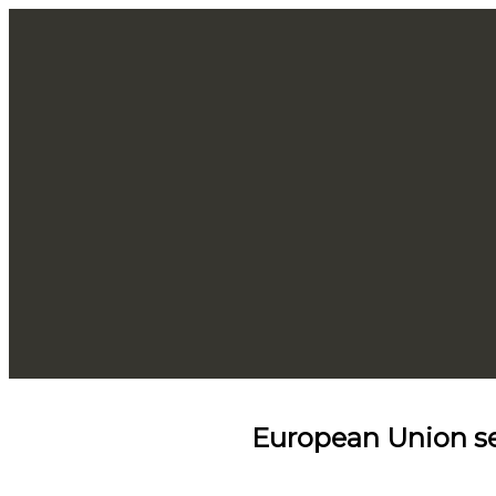
European Union se