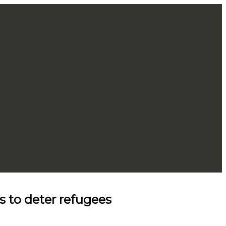
 to deter refugees