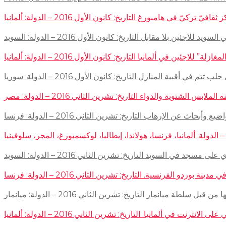
في هامبورغ التاريخ: كانون الأول 2016 – الدولة: ألمانيا
ئين بلا مقابل التاريخ: كانون الأول 2016 – الدولة: السويد
اجئين في ألمانيا التاريخ: كانون الأول 2016 – الدولة: ألمانيا
 في أقبية المنازل التاريخ: كانون الأول 2016 – الدولة: سوريا
توية والدواء التاريخ: تشرين الثاني 2016 – الدولة: مصر
إرهاب التاريخ: تشرين الثاني 2016 – الدولة: فرنسا
سجد في السويد التاريخ: تشرين الثاني 2016 – الدولة: السويد
 الفرنسية. التاريخ: تشرين الثاني 2016 – الدولة: فرنسا
ميانمار التاريخ: تشرين الثاني 2016 – الدولة: ميانمار
لمانيا. التاريخ: تشرين الثاني 2016 – الدولة: ألمانيا