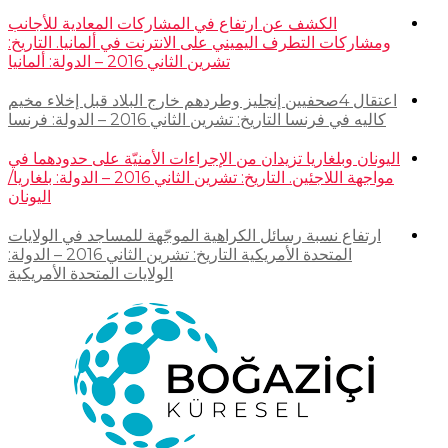
الكشف عن ارتفاع في المشاركات المعادية للأجانب
ومشاركات التطرف اليميني على الانترنت في ألمانيا. التاريخ:
تشرين الثاني 2016 – الدولة: ألمانيا
اعتقال 4صحفيين إنجليز وطردهم خارج البلاد قبل إخلاء مخيم
كاليه في فرنسا التاريخ: تشرين الثاني 2016 – الدولة: فرنسا
اليونان وبلغاريا تزيدان من الإجراءات الأمنيّة على حدودهما في
مواجهة اللاجئين. التاريخ: تشرين الثاني 2016 – الدولة: بلغاريا/
اليونان
ارتفاع نسبة رسائل الكراهية الموجّهة للمساجد في الولايات
المتحدة الأمريكية التاريخ: تشرين الثاني 2016 – الدولة:
الولايات المتحدة الأمريكية