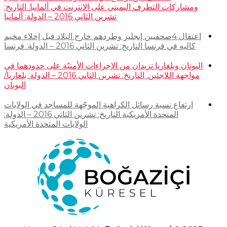
ومشاركات التطرف اليميني على الانترنت في ألمانيا. التاريخ:
تشرين الثاني 2016 – الدولة: ألمانيا
اعتقال 4صحفيين إنجليز وطردهم خارج البلاد قبل إخلاء مخيم
كاليه في فرنسا التاريخ: تشرين الثاني 2016 – الدولة: فرنسا
اليونان وبلغاريا تزيدان من الإجراءات الأمنيّة على حدودهما في
مواجهة اللاجئين. التاريخ: تشرين الثاني 2016 – الدولة: بلغاريا/
اليونان
ارتفاع نسبة رسائل الكراهية الموجّهة للمساجد في الولايات
المتحدة الأمريكية التاريخ: تشرين الثاني 2016 – الدولة:
الولايات المتحدة الأمريكية