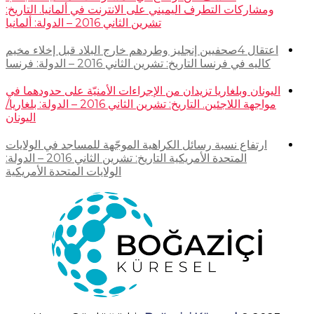
ومشاركات التطرف اليميني على الانترنت في ألمانيا. التاريخ:
تشرين الثاني 2016 – الدولة: ألمانيا
اعتقال 4صحفيين إنجليز وطردهم خارج البلاد قبل إخلاء مخيم
كاليه في فرنسا التاريخ: تشرين الثاني 2016 – الدولة: فرنسا
اليونان وبلغاريا تزيدان من الإجراءات الأمنيّة على حدودهما في
مواجهة اللاجئين. التاريخ: تشرين الثاني 2016 – الدولة: بلغاريا/
اليونان
ارتفاع نسبة رسائل الكراهية الموجّهة للمساجد في الولايات
المتحدة الأمريكية التاريخ: تشرين الثاني 2016 – الدولة:
الولايات المتحدة الأمريكية