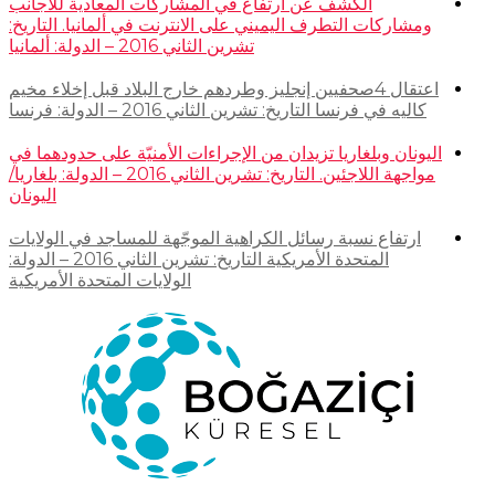
الكشف عن ارتفاع في المشاركات المعادية للأجانب
ومشاركات التطرف اليميني على الانترنت في ألمانيا. التاريخ:
تشرين الثاني 2016 – الدولة: ألمانيا
اعتقال 4صحفيين إنجليز وطردهم خارج البلاد قبل إخلاء مخيم
كاليه في فرنسا التاريخ: تشرين الثاني 2016 – الدولة: فرنسا
اليونان وبلغاريا تزيدان من الإجراءات الأمنيّة على حدودهما في
مواجهة اللاجئين. التاريخ: تشرين الثاني 2016 – الدولة: بلغاريا/
اليونان
ارتفاع نسبة رسائل الكراهية الموجّهة للمساجد في الولايات
المتحدة الأمريكية التاريخ: تشرين الثاني 2016 – الدولة:
الولايات المتحدة الأمريكية