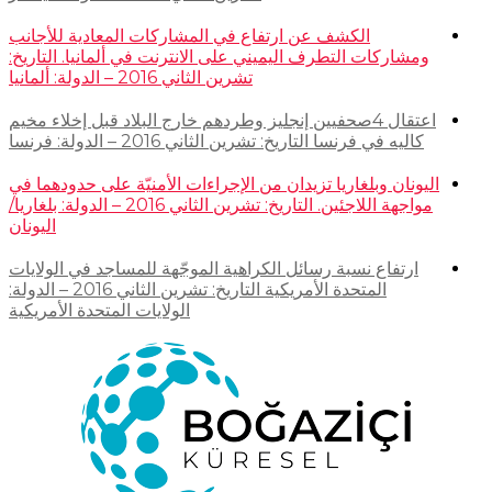
الكشف عن ارتفاع في المشاركات المعادية للأجانب
ومشاركات التطرف اليميني على الانترنت في ألمانيا. التاريخ:
تشرين الثاني 2016 – الدولة: ألمانيا
اعتقال 4صحفيين إنجليز وطردهم خارج البلاد قبل إخلاء مخيم
كاليه في فرنسا التاريخ: تشرين الثاني 2016 – الدولة: فرنسا
اليونان وبلغاريا تزيدان من الإجراءات الأمنيّة على حدودهما في
مواجهة اللاجئين. التاريخ: تشرين الثاني 2016 – الدولة: بلغاريا/
اليونان
ارتفاع نسبة رسائل الكراهية الموجّهة للمساجد في الولايات
المتحدة الأمريكية التاريخ: تشرين الثاني 2016 – الدولة:
الولايات المتحدة الأمريكية