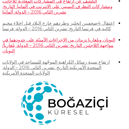
الكشف عن ارتفاع في المشاركات المعادية للأجانب
ومشاركات التطرف اليميني على الانترنت في ألمانيا. التاريخ:
تشرين الثاني 2016 – الدولة: ألمانيا
اعتقال 4صحفيين إنجليز وطردهم خارج البلاد قبل إخلاء مخيم
كاليه في فرنسا التاريخ: تشرين الثاني 2016 – الدولة: فرنسا
اليونان وبلغاريا تزيدان من الإجراءات الأمنيّة على حدودهما في
مواجهة اللاجئين. التاريخ: تشرين الثاني 2016 – الدولة: بلغاريا/
اليونان
ارتفاع نسبة رسائل الكراهية الموجّهة للمساجد في الولايات
المتحدة الأمريكية التاريخ: تشرين الثاني 2016 – الدولة:
الولايات المتحدة الأمريكية