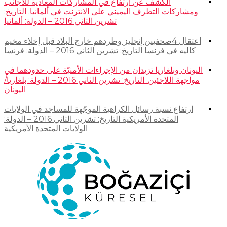
الكشف عن ارتفاع في المشاركات المعادية للأجانب
ومشاركات التطرف اليميني على الانترنت في ألمانيا. التاريخ:
تشرين الثاني 2016 – الدولة: ألمانيا
اعتقال 4صحفيين إنجليز وطردهم خارج البلاد قبل إخلاء مخيم
كاليه في فرنسا التاريخ: تشرين الثاني 2016 – الدولة: فرنسا
اليونان وبلغاريا تزيدان من الإجراءات الأمنيّة على حدودهما في
مواجهة اللاجئين. التاريخ: تشرين الثاني 2016 – الدولة: بلغاريا/
اليونان
ارتفاع نسبة رسائل الكراهية الموجّهة للمساجد في الولايات
المتحدة الأمريكية التاريخ: تشرين الثاني 2016 – الدولة:
الولايات المتحدة الأمريكية