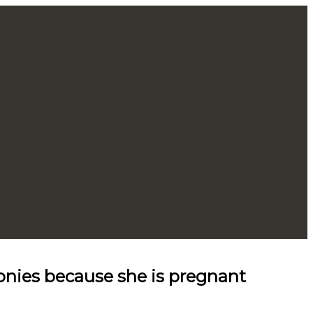
monies because she is pregnant