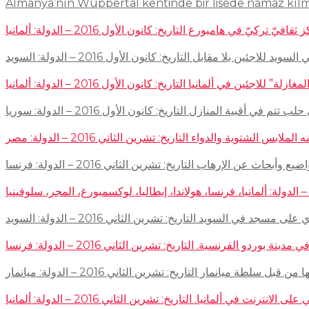
Almanya’nın Wuppertal kentinde bir lisede namaz kıl
في هامبورغ التاريخ: كانون الأول 2016 – الدولة: ألمانيا
ئين بلا مقابل التاريخ: كانون الأول 2016 – الدولة: السويد
اجئين في ألمانيا التاريخ: كانون الأول 2016 – الدولة: ألمانيا
 في أقبية المنازل التاريخ: كانون الأول 2016 – الدولة: سوريا
توية والدواء التاريخ: تشرين الثاني 2016 – الدولة: مصر
إرهاب التاريخ: تشرين الثاني 2016 – الدولة: فرنسا
سجد في السويد التاريخ: تشرين الثاني 2016 – الدولة: السويد
 الفرنسية. التاريخ: تشرين الثاني 2016 – الدولة: فرنسا
ميانمار التاريخ: تشرين الثاني 2016 – الدولة: ميانمار
لمانيا. التاريخ: تشرين الثاني 2016 – الدولة: ألمانيا