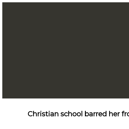
Christian school barred her f