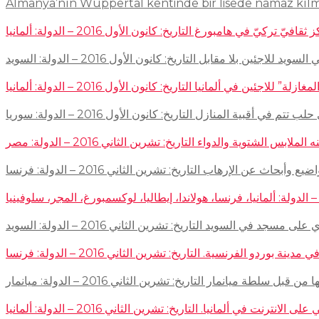
Almanya’nın Wuppertal kentinde bir lisede namaz kıl
في هامبورغ التاريخ: كانون الأول 2016 – الدولة: ألمانيا
ئين بلا مقابل التاريخ: كانون الأول 2016 – الدولة: السويد
اجئين في ألمانيا التاريخ: كانون الأول 2016 – الدولة: ألمانيا
 في أقبية المنازل التاريخ: كانون الأول 2016 – الدولة: سوريا
توية والدواء التاريخ: تشرين الثاني 2016 – الدولة: مصر
إرهاب التاريخ: تشرين الثاني 2016 – الدولة: فرنسا
سجد في السويد التاريخ: تشرين الثاني 2016 – الدولة: السويد
 الفرنسية. التاريخ: تشرين الثاني 2016 – الدولة: فرنسا
ميانمار التاريخ: تشرين الثاني 2016 – الدولة: ميانمار
لمانيا. التاريخ: تشرين الثاني 2016 – الدولة: ألمانيا