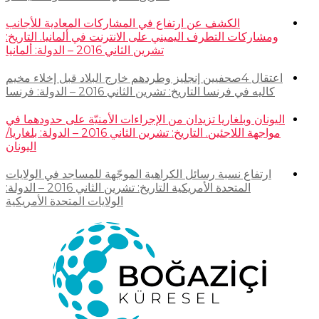
الكشف عن ارتفاع في المشاركات المعادية للأجانب
ومشاركات التطرف اليميني على الانترنت في ألمانيا. التاريخ:
تشرين الثاني 2016 – الدولة: ألمانيا
اعتقال 4صحفيين إنجليز وطردهم خارج البلاد قبل إخلاء مخيم
كاليه في فرنسا التاريخ: تشرين الثاني 2016 – الدولة: فرنسا
اليونان وبلغاريا تزيدان من الإجراءات الأمنيّة على حدودهما في
مواجهة اللاجئين. التاريخ: تشرين الثاني 2016 – الدولة: بلغاريا/
اليونان
ارتفاع نسبة رسائل الكراهية الموجّهة للمساجد في الولايات
المتحدة الأمريكية التاريخ: تشرين الثاني 2016 – الدولة:
الولايات المتحدة الأمريكية