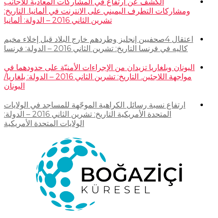
الكشف عن ارتفاع في المشاركات المعادية للأجانب
ومشاركات التطرف اليميني على الانترنت في ألمانيا. التاريخ:
تشرين الثاني 2016 – الدولة: ألمانيا
اعتقال 4صحفيين إنجليز وطردهم خارج البلاد قبل إخلاء مخيم
كاليه في فرنسا التاريخ: تشرين الثاني 2016 – الدولة: فرنسا
اليونان وبلغاريا تزيدان من الإجراءات الأمنيّة على حدودهما في
مواجهة اللاجئين. التاريخ: تشرين الثاني 2016 – الدولة: بلغاريا/
اليونان
ارتفاع نسبة رسائل الكراهية الموجّهة للمساجد في الولايات
المتحدة الأمريكية التاريخ: تشرين الثاني 2016 – الدولة:
الولايات المتحدة الأمريكية