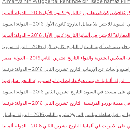
Almanya’nın Wuppertal kentinde bir lisede namaz kıl
في هامبورغ التاريخ: كانون الأول 2016 – الدولة: ألمانيا
ئين بلا مقابل التاريخ: كانون الأول 2016 – الدولة: السويد
اجئين في ألمانيا التاريخ: كانون الأول 2016 – الدولة: ألمانيا
 في أقبية المنازل التاريخ: كانون الأول 2016 – الدولة: سوريا
توية والدواء التاريخ: تشرين الثاني 2016 – الدولة: مصر
إرهاب التاريخ: تشرين الثاني 2016 – الدولة: فرنسا
سجد في السويد التاريخ: تشرين الثاني 2016 – الدولة: السويد
 الفرنسية. التاريخ: تشرين الثاني 2016 – الدولة: فرنسا
ميانمار التاريخ: تشرين الثاني 2016 – الدولة: ميانمار
لمانيا. التاريخ: تشرين الثاني 2016 – الدولة: ألمانيا