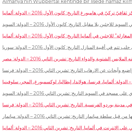
Almanya’nın Wuppertal kentinde bir lisede namaz kıl
في هامبورغ التاريخ: كانون الأول 2016 – الدولة: ألمانيا
ئين بلا مقابل التاريخ: كانون الأول 2016 – الدولة: السويد
اجئين في ألمانيا التاريخ: كانون الأول 2016 – الدولة: ألمانيا
 في أقبية المنازل التاريخ: كانون الأول 2016 – الدولة: سوريا
توية والدواء التاريخ: تشرين الثاني 2016 – الدولة: مصر
إرهاب التاريخ: تشرين الثاني 2016 – الدولة: فرنسا
سجد في السويد التاريخ: تشرين الثاني 2016 – الدولة: السويد
 الفرنسية. التاريخ: تشرين الثاني 2016 – الدولة: فرنسا
ميانمار التاريخ: تشرين الثاني 2016 – الدولة: ميانمار
لمانيا. التاريخ: تشرين الثاني 2016 – الدولة: ألمانيا