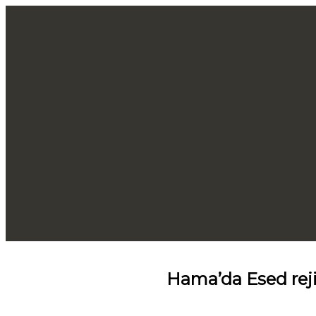
Hama’da Esed rejim