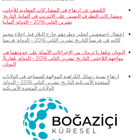
الكشف عن ارتفاع في المشاركات المعادية للأجانب
ومشاركات التطرف اليميني على الانترنت في ألمانيا. التاريخ:
تشرين الثاني 2016 – الدولة: ألمانيا
اعتقال 4صحفيين إنجليز وطردهم خارج البلاد قبل إخلاء مخيم
كاليه في فرنسا التاريخ: تشرين الثاني 2016 – الدولة: فرنسا
اليونان وبلغاريا تزيدان من الإجراءات الأمنيّة على حدودهما في
مواجهة اللاجئين. التاريخ: تشرين الثاني 2016 – الدولة: بلغاريا/
اليونان
ارتفاع نسبة رسائل الكراهية الموجّهة للمساجد في الولايات
المتحدة الأمريكية التاريخ: تشرين الثاني 2016 – الدولة:
الولايات المتحدة الأمريكية