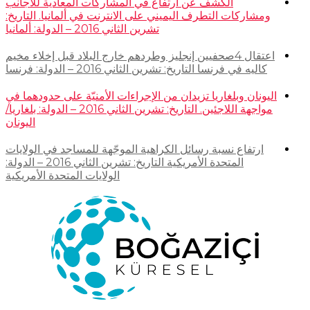
الكشف عن ارتفاع في المشاركات المعادية للأجانب
ومشاركات التطرف اليميني على الانترنت في ألمانيا. التاريخ:
تشرين الثاني 2016 – الدولة: ألمانيا
اعتقال 4صحفيين إنجليز وطردهم خارج البلاد قبل إخلاء مخيم
كاليه في فرنسا التاريخ: تشرين الثاني 2016 – الدولة: فرنسا
اليونان وبلغاريا تزيدان من الإجراءات الأمنيّة على حدودهما في
مواجهة اللاجئين. التاريخ: تشرين الثاني 2016 – الدولة: بلغاريا/
اليونان
ارتفاع نسبة رسائل الكراهية الموجّهة للمساجد في الولايات
المتحدة الأمريكية التاريخ: تشرين الثاني 2016 – الدولة:
الولايات المتحدة الأمريكية