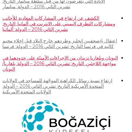
الإبادة التي يتعرضون لها من قبل سلطة ميانمار التاريخ:
تشرين الثاني 2016 – الدولة: ميانمار
الكشف عن ارتفاع في المشاركات المعادية للأجانب
ومشاركات التطرف اليميني على الانترنت في ألمانيا. التاريخ:
تشرين الثاني 2016 – الدولة: ألمانيا
اعتقال 4صحفيين إنجليز وطردهم خارج البلاد قبل إخلاء مخيم
كاليه في فرنسا التاريخ: تشرين الثاني 2016 – الدولة: فرنسا
اليونان وبلغاريا تزيدان من الإجراءات الأمنيّة على حدودهما في
مواجهة اللاجئين. التاريخ: تشرين الثاني 2016 – الدولة: بلغاريا/
اليونان
ارتفاع نسبة رسائل الكراهية الموجّهة للمساجد في الولايات
المتحدة الأمريكية التاريخ: تشرين الثاني 2016 – الدولة:
الولايات المتحدة الأمريكية