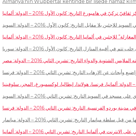
Almanya’nın Wuppertal kentinde bir lisede namaz kıl
في هامبورغ التاريخ: كانون الأول 2016 – الدولة: ألمانيا
ئين بلا مقابل التاريخ: كانون الأول 2016 – الدولة: السويد
اجئين في ألمانيا التاريخ: كانون الأول 2016 – الدولة: ألمانيا
 في أقبية المنازل التاريخ: كانون الأول 2016 – الدولة: سوريا
توية والدواء التاريخ: تشرين الثاني 2016 – الدولة: مصر
إرهاب التاريخ: تشرين الثاني 2016 – الدولة: فرنسا
سجد في السويد التاريخ: تشرين الثاني 2016 – الدولة: السويد
 الفرنسية. التاريخ: تشرين الثاني 2016 – الدولة: فرنسا
ميانمار التاريخ: تشرين الثاني 2016 – الدولة: ميانمار
لمانيا. التاريخ: تشرين الثاني 2016 – الدولة: ألمانيا