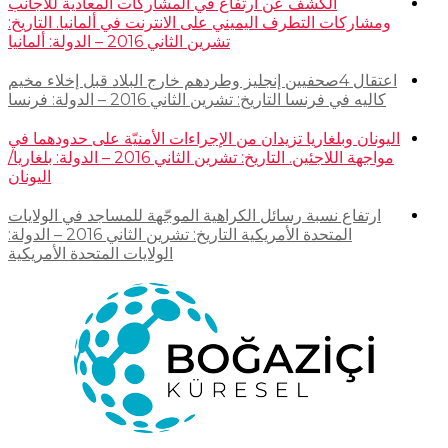
الكشف عن ارتفاع في المشاركات المعادية للأجانب
ومشاركات التطرف اليميني على الانترنت في ألمانيا. التاريخ:
تشرين الثاني 2016 – الدولة: ألمانيا
اعتقال 4صحفيين إنجليز وطردهم خارج البلاد قبل إخلاء مخيم
كاليه في فرنسا التاريخ: تشرين الثاني 2016 – الدولة: فرنسا
اليونان وبلغاريا تزيدان من الإجراءات الأمنيّة على حدودهما في
مواجهة اللاجئين. التاريخ: تشرين الثاني 2016 – الدولة: بلغاريا/
اليونان
ارتفاع نسبة رسائل الكراهية الموجّهة للمساجد في الولايات
المتحدة الأمريكية التاريخ: تشرين الثاني 2016 – الدولة:
الولايات المتحدة الأمريكية