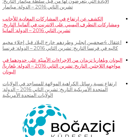
الإبادة التي يتعرضون لها من قبل سلطة ميانمار التاريخ:
تشرين الثاني 2016 – الدولة: ميانمار
الكشف عن ارتفاع في المشاركات المعادية للأجانب
ومشاركات التطرف اليميني على الانترنت في ألمانيا. التاريخ:
تشرين الثاني 2016 – الدولة: ألمانيا
اعتقال 4صحفيين إنجليز وطردهم خارج البلاد قبل إخلاء مخيم
كاليه في فرنسا التاريخ: تشرين الثاني 2016 – الدولة: فرنسا
اليونان وبلغاريا تزيدان من الإجراءات الأمنيّة على حدودهما في
مواجهة اللاجئين. التاريخ: تشرين الثاني 2016 – الدولة: بلغاريا/
اليونان
ارتفاع نسبة رسائل الكراهية الموجّهة للمساجد في الولايات
المتحدة الأمريكية التاريخ: تشرين الثاني 2016 – الدولة:
الولايات المتحدة الأمريكية