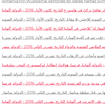
Almanya’nın Wuppertal kentinde bir lisede namaz kıl
في هامبورغ التاريخ: كانون الأول 2016 – الدولة: ألمانيا
ئين بلا مقابل التاريخ: كانون الأول 2016 – الدولة: السويد
اجئين في ألمانيا التاريخ: كانون الأول 2016 – الدولة: ألمانيا
 في أقبية المنازل التاريخ: كانون الأول 2016 – الدولة: سوريا
توية والدواء التاريخ: تشرين الثاني 2016 – الدولة: مصر
إرهاب التاريخ: تشرين الثاني 2016 – الدولة: فرنسا
سجد في السويد التاريخ: تشرين الثاني 2016 – الدولة: السويد
 الفرنسية. التاريخ: تشرين الثاني 2016 – الدولة: فرنسا
ميانمار التاريخ: تشرين الثاني 2016 – الدولة: ميانمار
لمانيا. التاريخ: تشرين الثاني 2016 – الدولة: ألمانيا