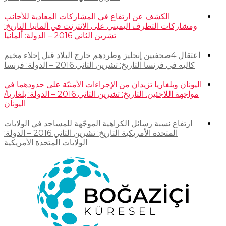
الكشف عن ارتفاع في المشاركات المعادية للأجانب
ومشاركات التطرف اليميني على الانترنت في ألمانيا. التاريخ:
تشرين الثاني 2016 – الدولة: ألمانيا
اعتقال 4صحفيين إنجليز وطردهم خارج البلاد قبل إخلاء مخيم
كاليه في فرنسا التاريخ: تشرين الثاني 2016 – الدولة: فرنسا
اليونان وبلغاريا تزيدان من الإجراءات الأمنيّة على حدودهما في
مواجهة اللاجئين. التاريخ: تشرين الثاني 2016 – الدولة: بلغاريا/
اليونان
ارتفاع نسبة رسائل الكراهية الموجّهة للمساجد في الولايات
المتحدة الأمريكية التاريخ: تشرين الثاني 2016 – الدولة:
الولايات المتحدة الأمريكية