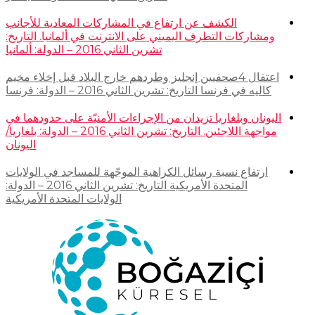
الكشف عن ارتفاع في المشاركات المعادية للأجانب
ومشاركات التطرف اليميني على الانترنت في ألمانيا. التاريخ:
تشرين الثاني 2016 – الدولة: ألمانيا
اعتقال 4صحفيين إنجليز وطردهم خارج البلاد قبل إخلاء مخيم
كاليه في فرنسا التاريخ: تشرين الثاني 2016 – الدولة: فرنسا
اليونان وبلغاريا تزيدان من الإجراءات الأمنيّة على حدودهما في
مواجهة اللاجئين. التاريخ: تشرين الثاني 2016 – الدولة: بلغاريا/
اليونان
ارتفاع نسبة رسائل الكراهية الموجّهة للمساجد في الولايات
المتحدة الأمريكية التاريخ: تشرين الثاني 2016 – الدولة:
الولايات المتحدة الأمريكية