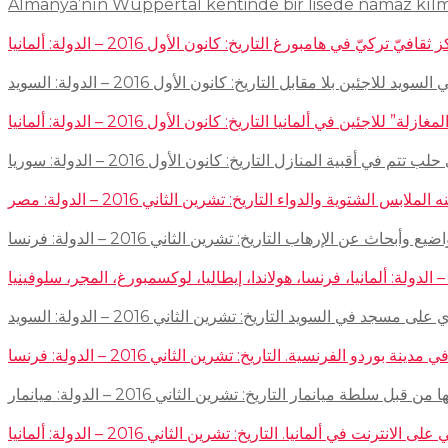
Almanya’nın Wuppertal kentinde bir lisede namaz kıl
في هامبورغ التاريخ: كانون الأول 2016 – الدولة: ألمانيا
ئين بلا مقابل التاريخ: كانون الأول 2016 – الدولة: السويد
اجئين في ألمانيا التاريخ: كانون الأول 2016 – الدولة: ألمانيا
 في أقبية المنازل التاريخ: كانون الأول 2016 – الدولة: سوريا
توية والدواء التاريخ: تشرين الثاني 2016 – الدولة: مصر
إرهاب التاريخ: تشرين الثاني 2016 – الدولة: فرنسا
سجد في السويد التاريخ: تشرين الثاني 2016 – الدولة: السويد
 الفرنسية. التاريخ: تشرين الثاني 2016 – الدولة: فرنسا
ميانمار التاريخ: تشرين الثاني 2016 – الدولة: ميانمار
لمانيا. التاريخ: تشرين الثاني 2016 – الدولة: ألمانيا