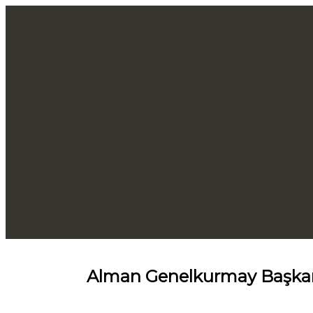
Alman Genelkurmay Başkanı 