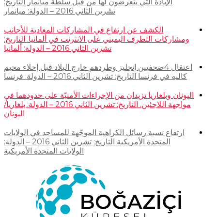
الإبادة التي يتعرضون لها من قبل سلطة ميانمار التاريخ:
تشرين الثاني 2016 – الدولة: ميانمار
الكشف عن ارتفاع في المشاركات المعادية للأجانب
ومشاركات التطرف اليميني على الانترنت في ألمانيا. التاريخ:
تشرين الثاني 2016 – الدولة: ألمانيا
اعتقال 4صحفيين إنجليز وطردهم خارج البلاد قبل إخلاء مخيم
كاليه في فرنسا التاريخ: تشرين الثاني 2016 – الدولة: فرنسا
اليونان وبلغاريا تزيدان من الإجراءات الأمنيّة على حدودهما في
مواجهة اللاجئين. التاريخ: تشرين الثاني 2016 – الدولة: بلغاريا/
اليونان
ارتفاع نسبة رسائل الكراهية الموجّهة للمساجد في الولايات
المتحدة الأمريكية التاريخ: تشرين الثاني 2016 – الدولة:
الولايات المتحدة الأمريكية