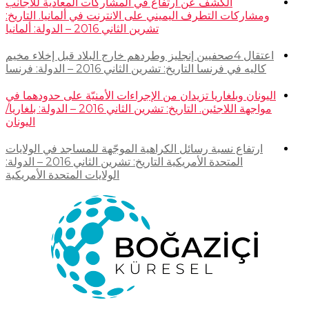
الكشف عن ارتفاع في المشاركات المعادية للأجانب
ومشاركات التطرف اليميني على الانترنت في ألمانيا. التاريخ:
تشرين الثاني 2016 – الدولة: ألمانيا
اعتقال 4صحفيين إنجليز وطردهم خارج البلاد قبل إخلاء مخيم
كاليه في فرنسا التاريخ: تشرين الثاني 2016 – الدولة: فرنسا
اليونان وبلغاريا تزيدان من الإجراءات الأمنيّة على حدودهما في
مواجهة اللاجئين. التاريخ: تشرين الثاني 2016 – الدولة: بلغاريا/
اليونان
ارتفاع نسبة رسائل الكراهية الموجّهة للمساجد في الولايات
المتحدة الأمريكية التاريخ: تشرين الثاني 2016 – الدولة:
الولايات المتحدة الأمريكية