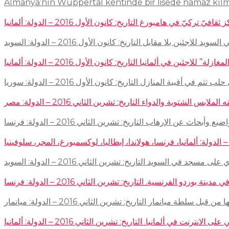
Almanya’nın Wuppertal kentinde bir lisede namaz kıl
في هامبورغ التاريخ: كانون الأول 2016 – الدولة: ألمانيا
ئين بلا مقابل التاريخ: كانون الأول 2016 – الدولة: السويد
اجئين في ألمانيا التاريخ: كانون الأول 2016 – الدولة: ألمانيا
 في أقبية المنازل التاريخ: كانون الأول 2016 – الدولة: سوريا
توية والدواء التاريخ: تشرين الثاني 2016 – الدولة: مصر
إرهاب التاريخ: تشرين الثاني 2016 – الدولة: فرنسا
سجد في السويد التاريخ: تشرين الثاني 2016 – الدولة: السويد
 الفرنسية. التاريخ: تشرين الثاني 2016 – الدولة: فرنسا
ميانمار التاريخ: تشرين الثاني 2016 – الدولة: ميانمار
لمانيا. التاريخ: تشرين الثاني 2016 – الدولة: ألمانيا