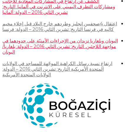
الكشف عن ارتفاع في المشاركات المعادية للأجانب
ومشاركات التطرف اليميني على الانترنت في ألمانيا. التاريخ:
تشرين الثاني 2016 – الدولة: ألمانيا
اعتقال 4صحفيين إنجليز وطردهم خارج البلاد قبل إخلاء مخيم
كاليه في فرنسا التاريخ: تشرين الثاني 2016 – الدولة: فرنسا
اليونان وبلغاريا تزيدان من الإجراءات الأمنيّة على حدودهما في
مواجهة اللاجئين. التاريخ: تشرين الثاني 2016 – الدولة: بلغاريا/
اليونان
ارتفاع نسبة رسائل الكراهية الموجّهة للمساجد في الولايات
المتحدة الأمريكية التاريخ: تشرين الثاني 2016 – الدولة:
الولايات المتحدة الأمريكية