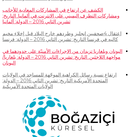
الكشف عن ارتفاع في المشاركات المعادية للأجانب
ومشاركات التطرف اليميني على الانترنت في ألمانيا. التاريخ:
تشرين الثاني 2016 – الدولة: ألمانيا
اعتقال 4صحفيين إنجليز وطردهم خارج البلاد قبل إخلاء مخيم
كاليه في فرنسا التاريخ: تشرين الثاني 2016 – الدولة: فرنسا
اليونان وبلغاريا تزيدان من الإجراءات الأمنيّة على حدودهما في
مواجهة اللاجئين. التاريخ: تشرين الثاني 2016 – الدولة: بلغاريا/
اليونان
ارتفاع نسبة رسائل الكراهية الموجّهة للمساجد في الولايات
المتحدة الأمريكية التاريخ: تشرين الثاني 2016 – الدولة:
الولايات المتحدة الأمريكية