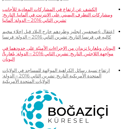
الكشف عن ارتفاع في المشاركات المعادية للأجانب
ومشاركات التطرف اليميني على الانترنت في ألمانيا. التاريخ:
تشرين الثاني 2016 – الدولة: ألمانيا
اعتقال 4صحفيين إنجليز وطردهم خارج البلاد قبل إخلاء مخيم
كاليه في فرنسا التاريخ: تشرين الثاني 2016 – الدولة: فرنسا
اليونان وبلغاريا تزيدان من الإجراءات الأمنيّة على حدودهما في
مواجهة اللاجئين. التاريخ: تشرين الثاني 2016 – الدولة: بلغاريا/
اليونان
ارتفاع نسبة رسائل الكراهية الموجّهة للمساجد في الولايات
المتحدة الأمريكية التاريخ: تشرين الثاني 2016 – الدولة:
الولايات المتحدة الأمريكية