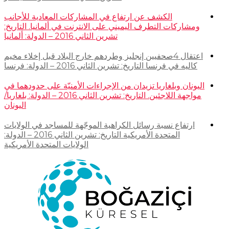
الكشف عن ارتفاع في المشاركات المعادية للأجانب
ومشاركات التطرف اليميني على الانترنت في ألمانيا. التاريخ:
تشرين الثاني 2016 – الدولة: ألمانيا
اعتقال 4صحفيين إنجليز وطردهم خارج البلاد قبل إخلاء مخيم
كاليه في فرنسا التاريخ: تشرين الثاني 2016 – الدولة: فرنسا
اليونان وبلغاريا تزيدان من الإجراءات الأمنيّة على حدودهما في
مواجهة اللاجئين. التاريخ: تشرين الثاني 2016 – الدولة: بلغاريا/
اليونان
ارتفاع نسبة رسائل الكراهية الموجّهة للمساجد في الولايات
المتحدة الأمريكية التاريخ: تشرين الثاني 2016 – الدولة:
الولايات المتحدة الأمريكية