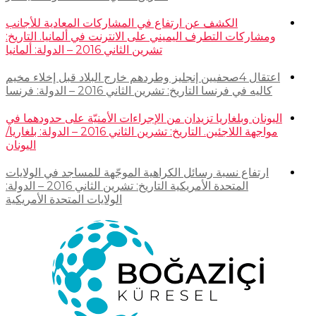
الكشف عن ارتفاع في المشاركات المعادية للأجانب
ومشاركات التطرف اليميني على الانترنت في ألمانيا. التاريخ:
تشرين الثاني 2016 – الدولة: ألمانيا
اعتقال 4صحفيين إنجليز وطردهم خارج البلاد قبل إخلاء مخيم
كاليه في فرنسا التاريخ: تشرين الثاني 2016 – الدولة: فرنسا
اليونان وبلغاريا تزيدان من الإجراءات الأمنيّة على حدودهما في
مواجهة اللاجئين. التاريخ: تشرين الثاني 2016 – الدولة: بلغاريا/
اليونان
ارتفاع نسبة رسائل الكراهية الموجّهة للمساجد في الولايات
المتحدة الأمريكية التاريخ: تشرين الثاني 2016 – الدولة:
الولايات المتحدة الأمريكية