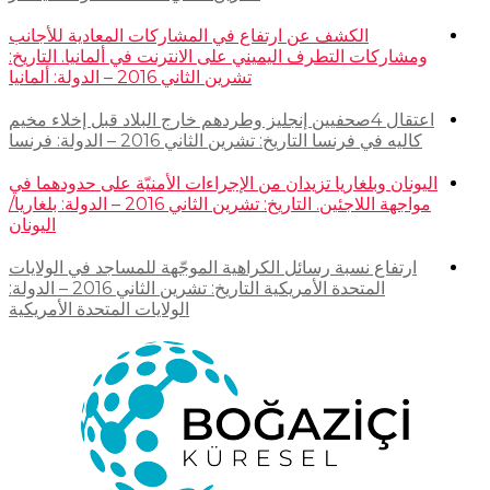
الكشف عن ارتفاع في المشاركات المعادية للأجانب
ومشاركات التطرف اليميني على الانترنت في ألمانيا. التاريخ:
تشرين الثاني 2016 – الدولة: ألمانيا
اعتقال 4صحفيين إنجليز وطردهم خارج البلاد قبل إخلاء مخيم
كاليه في فرنسا التاريخ: تشرين الثاني 2016 – الدولة: فرنسا
اليونان وبلغاريا تزيدان من الإجراءات الأمنيّة على حدودهما في
مواجهة اللاجئين. التاريخ: تشرين الثاني 2016 – الدولة: بلغاريا/
اليونان
ارتفاع نسبة رسائل الكراهية الموجّهة للمساجد في الولايات
المتحدة الأمريكية التاريخ: تشرين الثاني 2016 – الدولة:
الولايات المتحدة الأمريكية