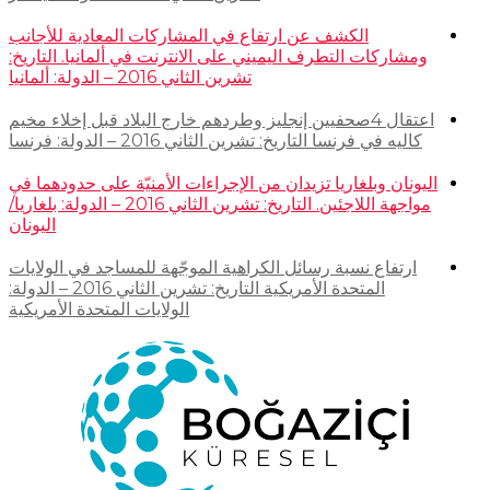
الكشف عن ارتفاع في المشاركات المعادية للأجانب
ومشاركات التطرف اليميني على الانترنت في ألمانيا. التاريخ:
تشرين الثاني 2016 – الدولة: ألمانيا
اعتقال 4صحفيين إنجليز وطردهم خارج البلاد قبل إخلاء مخيم
كاليه في فرنسا التاريخ: تشرين الثاني 2016 – الدولة: فرنسا
اليونان وبلغاريا تزيدان من الإجراءات الأمنيّة على حدودهما في
مواجهة اللاجئين. التاريخ: تشرين الثاني 2016 – الدولة: بلغاريا/
اليونان
ارتفاع نسبة رسائل الكراهية الموجّهة للمساجد في الولايات
المتحدة الأمريكية التاريخ: تشرين الثاني 2016 – الدولة:
الولايات المتحدة الأمريكية