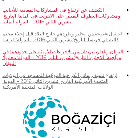
الكشف عن ارتفاع في المشاركات المعادية للأجانب
ومشاركات التطرف اليميني على الانترنت في ألمانيا. التاريخ:
تشرين الثاني 2016 – الدولة: ألمانيا
اعتقال 4صحفيين إنجليز وطردهم خارج البلاد قبل إخلاء مخيم
كاليه في فرنسا التاريخ: تشرين الثاني 2016 – الدولة: فرنسا
اليونان وبلغاريا تزيدان من الإجراءات الأمنيّة على حدودهما في
مواجهة اللاجئين. التاريخ: تشرين الثاني 2016 – الدولة: بلغاريا/
اليونان
ارتفاع نسبة رسائل الكراهية الموجّهة للمساجد في الولايات
المتحدة الأمريكية التاريخ: تشرين الثاني 2016 – الدولة:
الولايات المتحدة الأمريكية