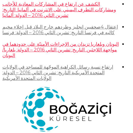
الكشف عن ارتفاع في المشاركات المعادية للأجانب
ومشاركات التطرف اليميني على الانترنت في ألمانيا. التاريخ:
تشرين الثاني 2016 – الدولة: ألمانيا
اعتقال 4صحفيين إنجليز وطردهم خارج البلاد قبل إخلاء مخيم
كاليه في فرنسا التاريخ: تشرين الثاني 2016 – الدولة: فرنسا
اليونان وبلغاريا تزيدان من الإجراءات الأمنيّة على حدودهما في
مواجهة اللاجئين. التاريخ: تشرين الثاني 2016 – الدولة: بلغاريا/
اليونان
ارتفاع نسبة رسائل الكراهية الموجّهة للمساجد في الولايات
المتحدة الأمريكية التاريخ: تشرين الثاني 2016 – الدولة:
الولايات المتحدة الأمريكية