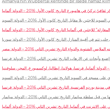
Almanya’nın Wuppertal kentinde bir lisede namaz kıl
في هامبورغ التاريخ: كانون الأول 2016 – الدولة: ألمانيا
ئين بلا مقابل التاريخ: كانون الأول 2016 – الدولة: السويد
اجئين في ألمانيا التاريخ: كانون الأول 2016 – الدولة: ألمانيا
 في أقبية المنازل التاريخ: كانون الأول 2016 – الدولة: سوريا
توية والدواء التاريخ: تشرين الثاني 2016 – الدولة: مصر
إرهاب التاريخ: تشرين الثاني 2016 – الدولة: فرنسا
سجد في السويد التاريخ: تشرين الثاني 2016 – الدولة: السويد
 الفرنسية. التاريخ: تشرين الثاني 2016 – الدولة: فرنسا
ميانمار التاريخ: تشرين الثاني 2016 – الدولة: ميانمار
لمانيا. التاريخ: تشرين الثاني 2016 – الدولة: ألمانيا