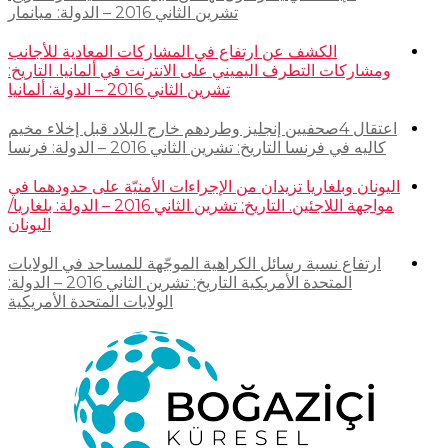
تشرين الثاني 2016 – الدولة: ميانمار
الكشف عن ارتفاع في المشاركات المعادية للأجانب
ومشاركات التطرف اليميني على الانترنت في ألمانيا. التاريخ:
تشرين الثاني 2016 – الدولة: ألمانيا
اعتقال 4صحفيين إنجليز وطردهم خارج البلاد قبل إخلاء مخيم
كاليه في فرنسا التاريخ: تشرين الثاني 2016 – الدولة: فرنسا
اليونان وبلغاريا تزيدان من الإجراءات الأمنيّة على حدودهما في
مواجهة اللاجئين. التاريخ: تشرين الثاني 2016 – الدولة: بلغاريا/
اليونان
ارتفاع نسبة رسائل الكراهية الموجّهة للمساجد في الولايات
المتحدة الأمريكية التاريخ: تشرين الثاني 2016 – الدولة:
الولايات المتحدة الأمريكية