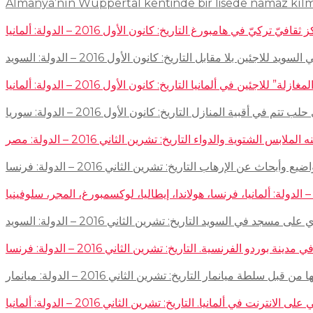
Almanya’nın Wuppertal kentinde bir lisede namaz kıl
في هامبورغ التاريخ: كانون الأول 2016 – الدولة: ألمانيا
ئين بلا مقابل التاريخ: كانون الأول 2016 – الدولة: السويد
اجئين في ألمانيا التاريخ: كانون الأول 2016 – الدولة: ألمانيا
 في أقبية المنازل التاريخ: كانون الأول 2016 – الدولة: سوريا
توية والدواء التاريخ: تشرين الثاني 2016 – الدولة: مصر
إرهاب التاريخ: تشرين الثاني 2016 – الدولة: فرنسا
سجد في السويد التاريخ: تشرين الثاني 2016 – الدولة: السويد
 الفرنسية. التاريخ: تشرين الثاني 2016 – الدولة: فرنسا
ميانمار التاريخ: تشرين الثاني 2016 – الدولة: ميانمار
لمانيا. التاريخ: تشرين الثاني 2016 – الدولة: ألمانيا