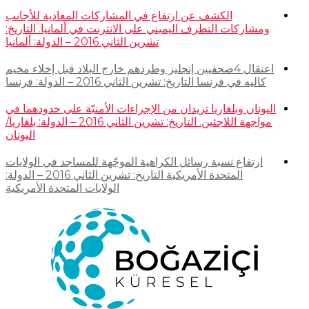
الكشف عن ارتفاع في المشاركات المعادية للأجانب
ومشاركات التطرف اليميني على الانترنت في ألمانيا. التاريخ:
تشرين الثاني 2016 – الدولة: ألمانيا
اعتقال 4صحفيين إنجليز وطردهم خارج البلاد قبل إخلاء مخيم
كاليه في فرنسا التاريخ: تشرين الثاني 2016 – الدولة: فرنسا
اليونان وبلغاريا تزيدان من الإجراءات الأمنيّة على حدودهما في
مواجهة اللاجئين. التاريخ: تشرين الثاني 2016 – الدولة: بلغاريا/
اليونان
ارتفاع نسبة رسائل الكراهية الموجّهة للمساجد في الولايات
المتحدة الأمريكية التاريخ: تشرين الثاني 2016 – الدولة:
الولايات المتحدة الأمريكية