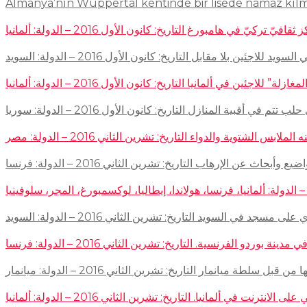
Almanya’nın Wuppertal kentinde bir lisede namaz kıl
في هامبورغ التاريخ: كانون الأول 2016 – الدولة: ألمانيا
ئين بلا مقابل التاريخ: كانون الأول 2016 – الدولة: السويد
اجئين في ألمانيا التاريخ: كانون الأول 2016 – الدولة: ألمانيا
 في أقبية المنازل التاريخ: كانون الأول 2016 – الدولة: سوريا
توية والدواء التاريخ: تشرين الثاني 2016 – الدولة: مصر
إرهاب التاريخ: تشرين الثاني 2016 – الدولة: فرنسا
سجد في السويد التاريخ: تشرين الثاني 2016 – الدولة: السويد
 الفرنسية. التاريخ: تشرين الثاني 2016 – الدولة: فرنسا
ميانمار التاريخ: تشرين الثاني 2016 – الدولة: ميانمار
لمانيا. التاريخ: تشرين الثاني 2016 – الدولة: ألمانيا