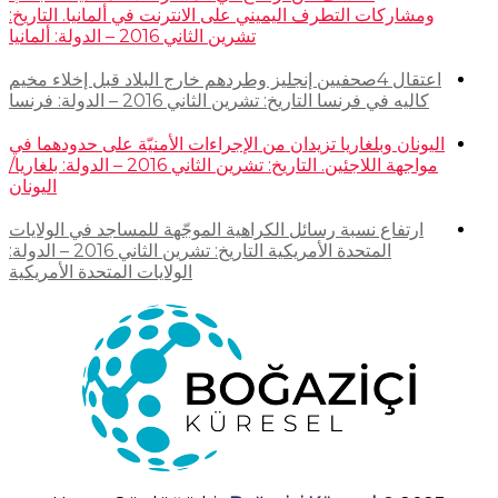
ومشاركات التطرف اليميني على الانترنت في ألمانيا. التاريخ:
تشرين الثاني 2016 – الدولة: ألمانيا
اعتقال 4صحفيين إنجليز وطردهم خارج البلاد قبل إخلاء مخيم
كاليه في فرنسا التاريخ: تشرين الثاني 2016 – الدولة: فرنسا
اليونان وبلغاريا تزيدان من الإجراءات الأمنيّة على حدودهما في
مواجهة اللاجئين. التاريخ: تشرين الثاني 2016 – الدولة: بلغاريا/
اليونان
ارتفاع نسبة رسائل الكراهية الموجّهة للمساجد في الولايات
المتحدة الأمريكية التاريخ: تشرين الثاني 2016 – الدولة:
الولايات المتحدة الأمريكية