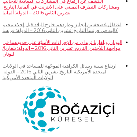
الكشف عن ارتفاع في المشاركات المعادية للأجانب
ومشاركات التطرف اليميني على الانترنت في ألمانيا. التاريخ:
تشرين الثاني 2016 – الدولة: ألمانيا
اعتقال 4صحفيين إنجليز وطردهم خارج البلاد قبل إخلاء مخيم
كاليه في فرنسا التاريخ: تشرين الثاني 2016 – الدولة: فرنسا
اليونان وبلغاريا تزيدان من الإجراءات الأمنيّة على حدودهما في
مواجهة اللاجئين. التاريخ: تشرين الثاني 2016 – الدولة: بلغاريا/
اليونان
ارتفاع نسبة رسائل الكراهية الموجّهة للمساجد في الولايات
المتحدة الأمريكية التاريخ: تشرين الثاني 2016 – الدولة:
الولايات المتحدة الأمريكية