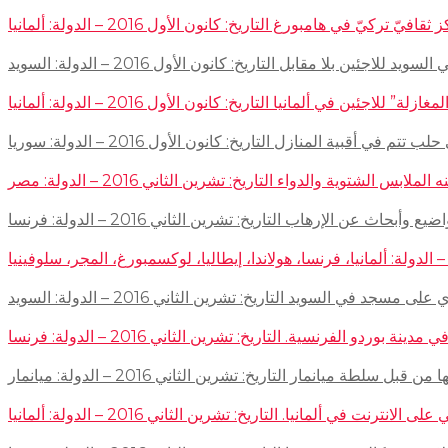
في هامبورغ التاريخ: كانون الأول 2016 – الدولة: ألمانيا
ئين بلا مقابل التاريخ: كانون الأول 2016 – الدولة: السويد
اجئين في ألمانيا التاريخ: كانون الأول 2016 – الدولة: ألمانيا
 في أقبية المنازل التاريخ: كانون الأول 2016 – الدولة: سوريا
توية والدواء التاريخ: تشرين الثاني 2016 – الدولة: مصر
إرهاب التاريخ: تشرين الثاني 2016 – الدولة: فرنسا
سجد في السويد التاريخ: تشرين الثاني 2016 – الدولة: السويد
 الفرنسية. التاريخ: تشرين الثاني 2016 – الدولة: فرنسا
ميانمار التاريخ: تشرين الثاني 2016 – الدولة: ميانمار
لمانيا. التاريخ: تشرين الثاني 2016 – الدولة: ألمانيا