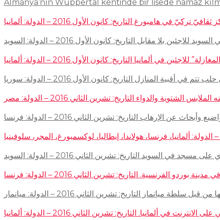
Almanya’nın Wuppertal kentinde bir lisede namaz kıl
في هامبورغ التاريخ: كانون الأول 2016 – الدولة: ألمانيا
ئين بلا مقابل التاريخ: كانون الأول 2016 – الدولة: السويد
اجئين في ألمانيا التاريخ: كانون الأول 2016 – الدولة: ألمانيا
 في أقبية المنازل التاريخ: كانون الأول 2016 – الدولة: سوريا
توية والدواء التاريخ: تشرين الثاني 2016 – الدولة: مصر
إرهاب التاريخ: تشرين الثاني 2016 – الدولة: فرنسا
سجد في السويد التاريخ: تشرين الثاني 2016 – الدولة: السويد
 الفرنسية. التاريخ: تشرين الثاني 2016 – الدولة: فرنسا
ميانمار التاريخ: تشرين الثاني 2016 – الدولة: ميانمار
لمانيا. التاريخ: تشرين الثاني 2016 – الدولة: ألمانيا