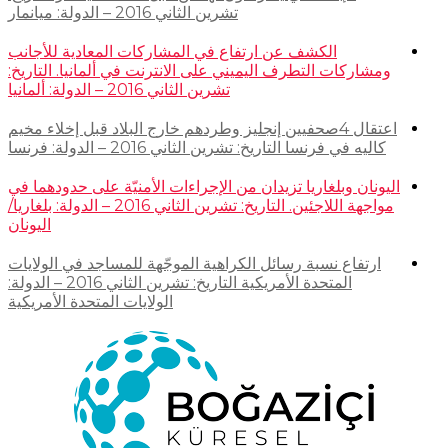
تشرين الثاني 2016 – الدولة: ميانمار
الكشف عن ارتفاع في المشاركات المعادية للأجانب
ومشاركات التطرف اليميني على الانترنت في ألمانيا. التاريخ:
تشرين الثاني 2016 – الدولة: ألمانيا
اعتقال 4صحفيين إنجليز وطردهم خارج البلاد قبل إخلاء مخيم
كاليه في فرنسا التاريخ: تشرين الثاني 2016 – الدولة: فرنسا
اليونان وبلغاريا تزيدان من الإجراءات الأمنيّة على حدودهما في
مواجهة اللاجئين. التاريخ: تشرين الثاني 2016 – الدولة: بلغاريا/
اليونان
ارتفاع نسبة رسائل الكراهية الموجّهة للمساجد في الولايات
المتحدة الأمريكية التاريخ: تشرين الثاني 2016 – الدولة:
الولايات المتحدة الأمريكية