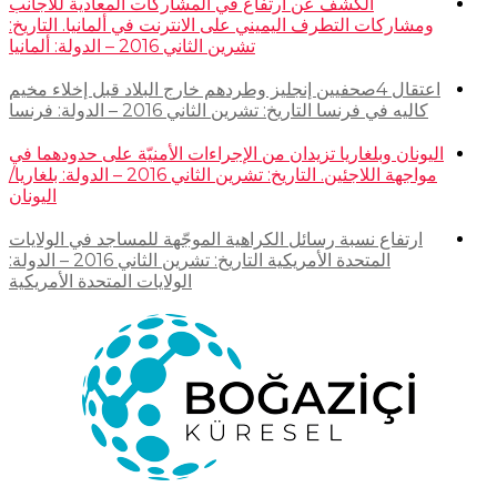
الكشف عن ارتفاع في المشاركات المعادية للأجانب
ومشاركات التطرف اليميني على الانترنت في ألمانيا. التاريخ:
تشرين الثاني 2016 – الدولة: ألمانيا
اعتقال 4صحفيين إنجليز وطردهم خارج البلاد قبل إخلاء مخيم
كاليه في فرنسا التاريخ: تشرين الثاني 2016 – الدولة: فرنسا
اليونان وبلغاريا تزيدان من الإجراءات الأمنيّة على حدودهما في
مواجهة اللاجئين. التاريخ: تشرين الثاني 2016 – الدولة: بلغاريا/
اليونان
ارتفاع نسبة رسائل الكراهية الموجّهة للمساجد في الولايات
المتحدة الأمريكية التاريخ: تشرين الثاني 2016 – الدولة:
الولايات المتحدة الأمريكية